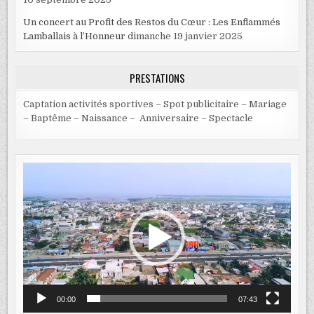
Un concert au Profit des Restos du Cœur : Les Enflammés
Lamballais à l’Honneur
dimanche 19 janvier 2025
PRESTATIONS
Captation activités sportives – Spot publicitaire – Mariage
– Baptême – Naissance – Anniversaire – Spectacle
Lecteur
vidéo
00:00
07:43