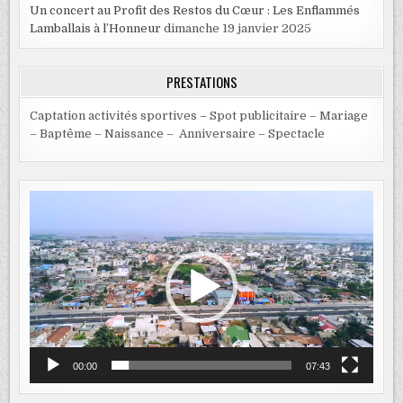
Un concert au Profit des Restos du Cœur : Les Enflammés
Lamballais à l’Honneur
dimanche 19 janvier 2025
PRESTATIONS
Captation activités sportives – Spot publicitaire – Mariage
– Baptême – Naissance – Anniversaire – Spectacle
Lecteur
vidéo
00:00
07:43