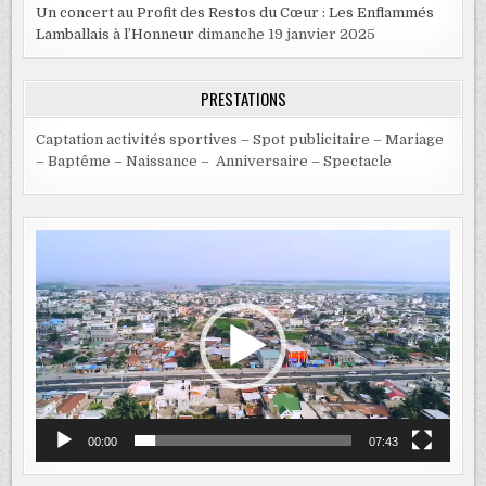
Un concert au Profit des Restos du Cœur : Les Enflammés
Lamballais à l’Honneur
dimanche 19 janvier 2025
PRESTATIONS
Captation activités sportives – Spot publicitaire – Mariage
– Baptême – Naissance – Anniversaire – Spectacle
Lecteur
vidéo
00:00
07:43