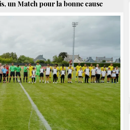
is, un Match pour la bonne cause