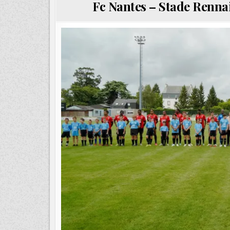
Fc Nantes – Stade Renna