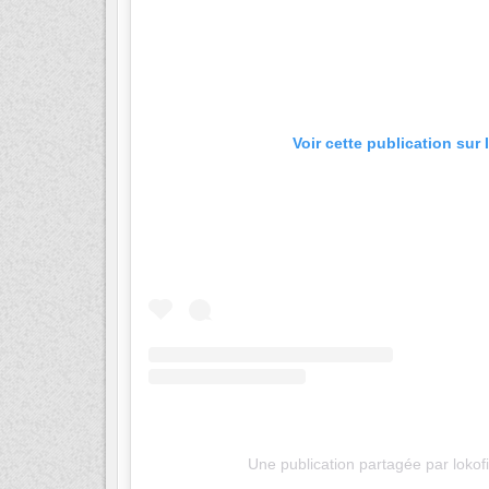
Voir cette publication sur
Une publication partagée par lokof