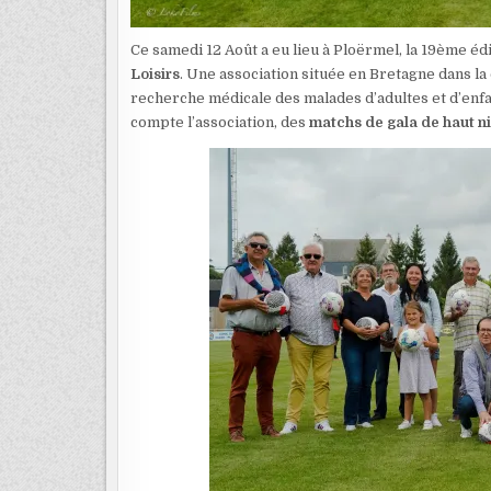
Ce samedi 12 Août a eu lieu à Ploërmel, la 19ème édi
Loisirs
. Une association située en Bretagne dans la
recherche médicale des malades d’adultes et d’enf
compte l’association, des
matchs de gala de haut n