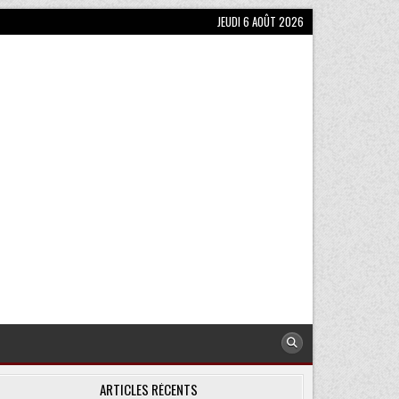
JEUDI 6 AOÛT 2026
ARTICLES RÉCENTS